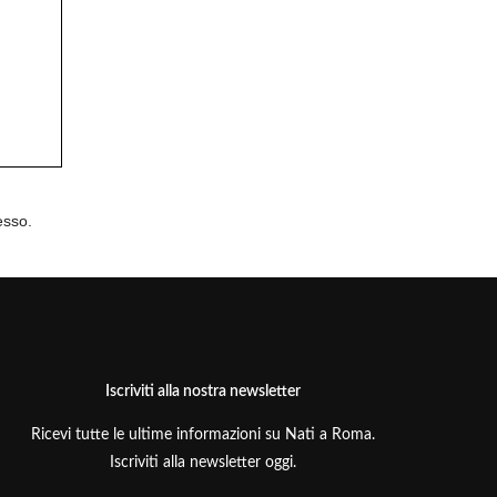
esso.
Iscriviti alla nostra newsletter
Ricevi tutte le ultime informazioni su Nati a Roma.
Iscriviti alla newsletter oggi.