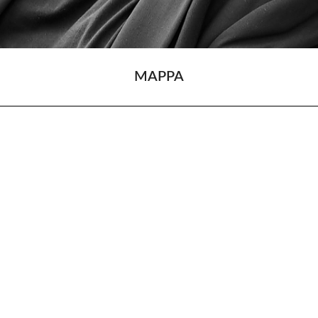
MAPPA