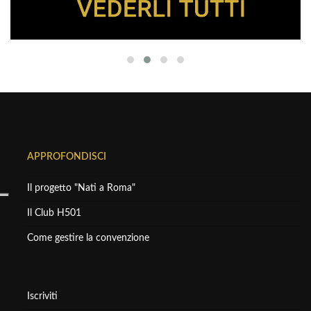
APPROFONDISCI
Il progetto "Nati a Roma"
Il Club H501
Come gestire la convenzione
Iscriviti