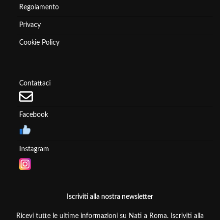
Regolamento
Privacy
Cookie Policy
Contattaci
Facebook
Instagram
Iscriviti alla nostra newsletter
Ricevi tutte le ultime informazioni su Nati a Roma. Iscriviti alla