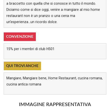
a braccetto con quella che si conosce in tutto il mondo.
Diciamo come si dice oggi, venire a mangiare al mio home
restaurant non è un pranzo o una cena ma
un'esperienza...un ricordo dolce.
CONVENZIONE
15% per i membri di club H501
QUI TROVI ANCHE
Mangiare, Mangiare bene, Home Restaurant, cucina romana,
cucina antica romana
IMMAGINE RAPPRESENTATIVA