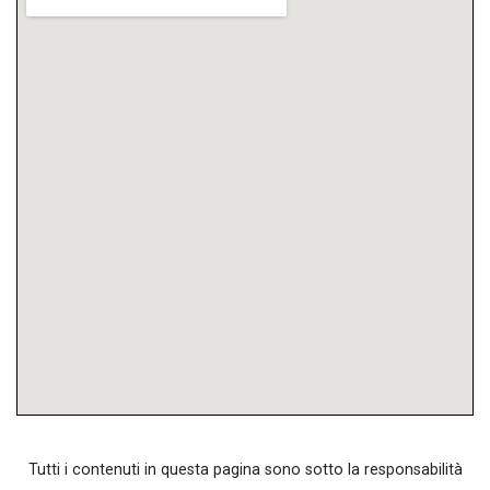
Tutti i contenuti in questa pagina sono sotto la responsabilità