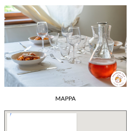
MAPPA